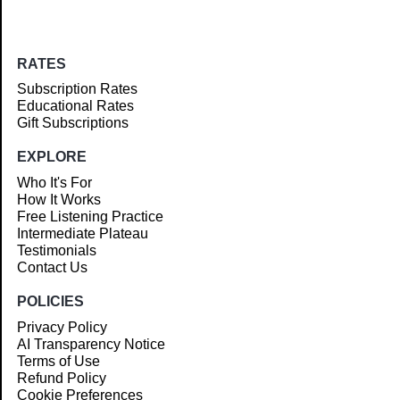
RATES
Subscription Rates
Educational Rates
Gift Subscriptions
EXPLORE
Who It's For
How It Works
Free Listening Practice
Intermediate Plateau
Testimonials
Contact Us
POLICIES
Privacy Policy
AI Transparency Notice
Terms of Use
Refund Policy
Cookie Preferences