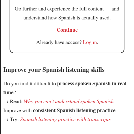
Go further and experience the full content — and
understand how Spanish is actually used.
Continue
Already have access?
Log in
.
Improve your Spanish listening skills
process spoken Spanish in real
Do you find it difficult to
time
?
→ Read:
Why you can't understand spoken Spanish
consistent Spanish listening practice
Improve with
→ Try:
Spanish listening practice with transcripts