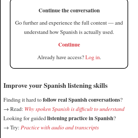
Continue the conversation
Go further and experience the full content — and
understand how Spanish is actually used.
Continue
Already have access?
Log in
.
Improve your Spanish listening skills
follow real Spanish conversations
Finding it hard to
?
→ Read:
Why spoken Spanish is difficult to understand
listening practice in Spanish
Looking for guided
?
→ Try:
Practice with audio and transcripts