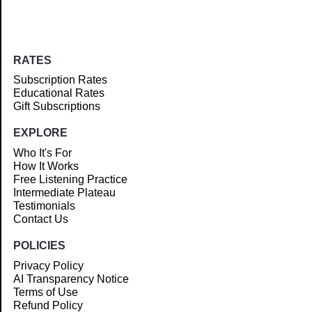
RATES
Subscription Rates
Educational Rates
Gift Subscriptions
EXPLORE
Who It's For
How It Works
Free Listening Practice
Intermediate Plateau
Testimonials
Contact Us
POLICIES
Privacy Policy
AI Transparency Notice
Terms of Use
Refund Policy