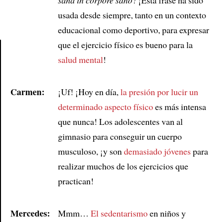
usada desde siempre, tanto en un contexto
educacional como deportivo, para expresar
que el ejercicio físico es bueno para la
salud mental
!
Article
Carmen:
¡Uf! ¡Hoy en día,
la presión por lucir un
determinado aspecto físico
es más intensa
que nunca! Los adolescentes van al
gimnasio para conseguir un cuerpo
musculoso, ¡y son
demasiado jóvenes
para
realizar muchos de los ejercicios que
practican!
Mercedes:
Mmm…
El sedentarismo
en niños y