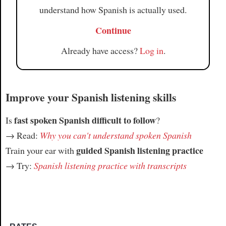
understand how Spanish is actually used.
Continue
Already have access?
Log in
.
Improve your Spanish listening skills
fast spoken Spanish difficult to follow
Is
?
→ Read:
Why you can't understand spoken Spanish
guided Spanish listening practice
Train your ear with
→ Try:
Spanish listening practice with transcripts