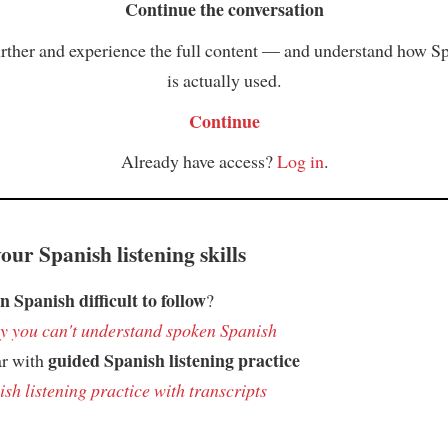
Continue the conversation
rther and experience the full content — and understand how S
is actually used.
Continue
Already have access?
Log in
.
ur Spanish listening skills
n Spanish difficult to follow
?
 you can't understand spoken Spanish
guided Spanish listening practice
ar with
sh listening practice with transcripts