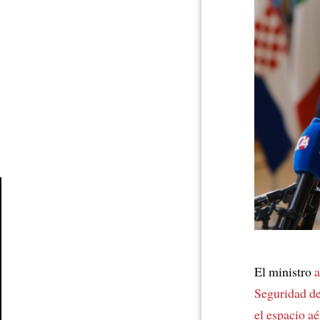
Article
El ministro
Seguridad de
el espacio a