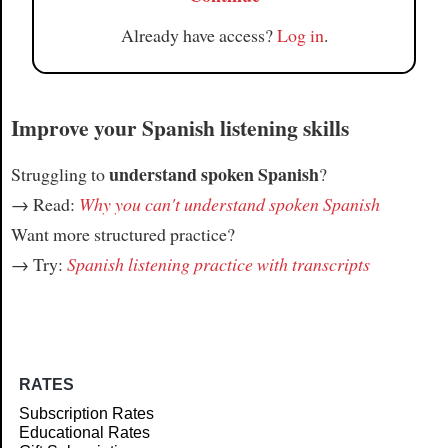
Already have access?
Log in
.
Improve your Spanish listening skills
understand spoken Spanish
Struggling to
?
→ Read:
Why you can't understand spoken Spanish
Want more structured practice?
→ Try:
Spanish listening practice with transcripts
RATES
Subscription Rates
Educational Rates