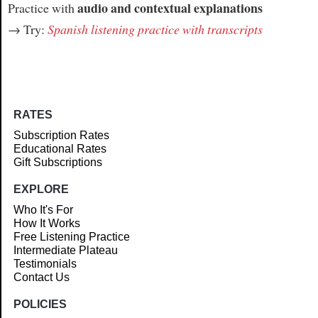
audio and contextual explanations
Practice with
→ Try:
Spanish listening practice with transcripts
RATES
Subscription Rates
Educational Rates
Gift Subscriptions
EXPLORE
Who It's For
How It Works
Free Listening Practice
Intermediate Plateau
Testimonials
Contact Us
POLICIES