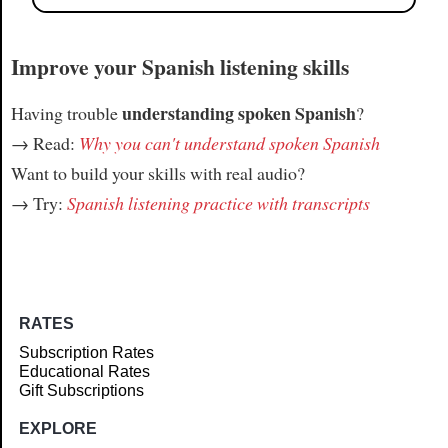
Improve your Spanish listening skills
understanding spoken Spanish
Having trouble
?
→ Read:
Why you can't understand spoken Spanish
Want to build your skills with real audio?
→ Try:
Spanish listening practice with transcripts
RATES
Subscription Rates
Educational Rates
Gift Subscriptions
EXPLORE