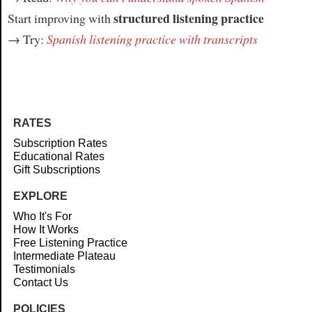
structured listening practice
Start improving with
→ Try:
Spanish listening practice with transcripts
RATES
Subscription Rates
Educational Rates
Gift Subscriptions
EXPLORE
Who It's For
How It Works
Free Listening Practice
Intermediate Plateau
Testimonials
Contact Us
POLICIES