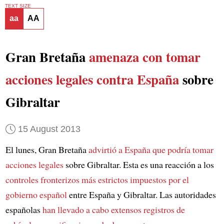
TEXT SIZE
aa
AA
Gran Bretaña
amenaza con tomar
acciones legales contra España
sobre
Gibraltar
15 August 2013
El lunes, Gran Bretaña
advirtió a España que podría tomar
acciones legales
sobre Gibraltar. Esta es una reacción a los
controles fronterizos más estrictos
impuestos por el
gobierno español
entre España y Gibraltar. Las autoridades
españolas
han llevado a cabo extensos registros de