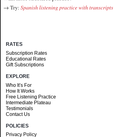
→ Try:
Spanish listening practice with transcripts
RATES
Subscription Rates
Educational Rates
Gift Subscriptions
EXPLORE
Who It's For
How It Works
Free Listening Practice
Intermediate Plateau
Testimonials
Contact Us
POLICIES
Privacy Policy