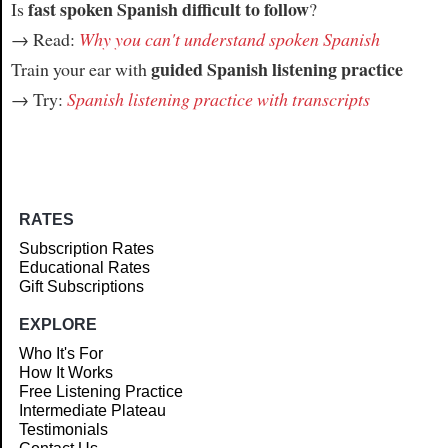
fast spoken Spanish difficult to follow
Is
?
→ Read:
Why you can't understand spoken Spanish
guided Spanish listening practice
Train your ear with
→ Try:
Spanish listening practice with transcripts
RATES
Subscription Rates
Educational Rates
Gift Subscriptions
EXPLORE
Who It's For
How It Works
Free Listening Practice
Intermediate Plateau
Testimonials