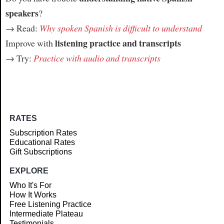
speakers
?
→ Read:
Why spoken Spanish is difficult to understand
listening practice and transcripts
Improve with
→ Try:
Practice with audio and transcripts
RATES
Subscription Rates
Educational Rates
Gift Subscriptions
EXPLORE
Who It's For
How It Works
Free Listening Practice
Intermediate Plateau
Testimonials