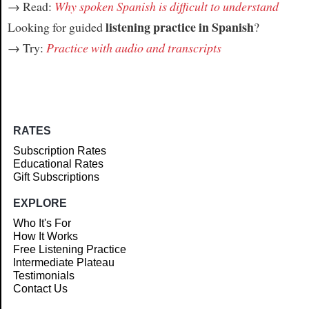
→ Read:
Why spoken Spanish is difficult to understand
listening practice in Spanish
Looking for guided
?
→ Try:
Practice with audio and transcripts
RATES
Subscription Rates
Educational Rates
Gift Subscriptions
EXPLORE
Who It's For
How It Works
Free Listening Practice
Intermediate Plateau
Testimonials
Contact Us