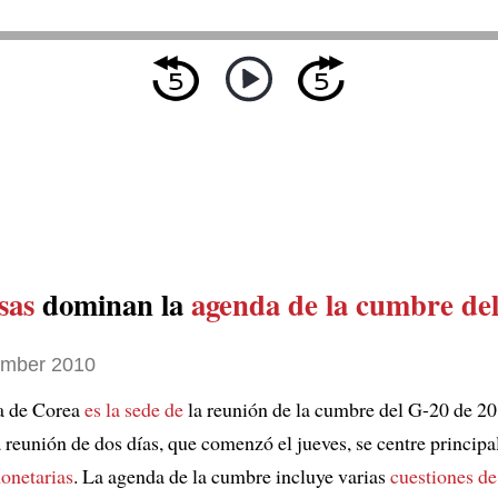
sas
dominan la
agenda de la cumbre de
ember 2010
a de Corea
es la sede de
la reunión de la cumbre del G-20 de 20
a reunión de dos días, que comenzó el jueves, se centre princip
onetarias
. La agenda de la cumbre incluye varias
cuestiones de 