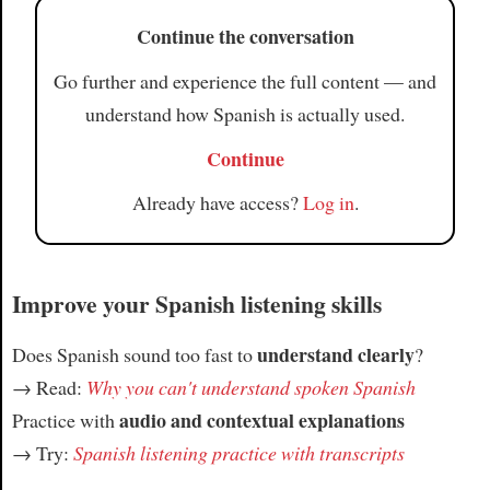
Continue the conversation
Go further and experience the full content — and
understand how Spanish is actually used.
Continue
Already have access?
Log in
.
Improve your Spanish listening skills
understand clearly
Does Spanish sound too fast to
?
→ Read:
Why you can't understand spoken Spanish
audio and contextual explanations
Practice with
→ Try:
Spanish listening practice with transcripts