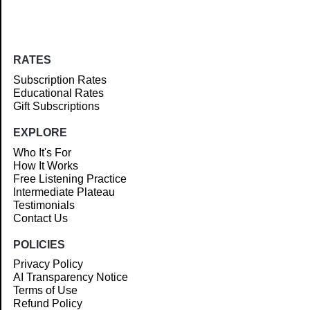
RATES
Subscription Rates
Educational Rates
Gift Subscriptions
EXPLORE
Who It's For
How It Works
Free Listening Practice
Intermediate Plateau
Testimonials
Contact Us
POLICIES
Privacy Policy
AI Transparency Notice
Terms of Use
Refund Policy