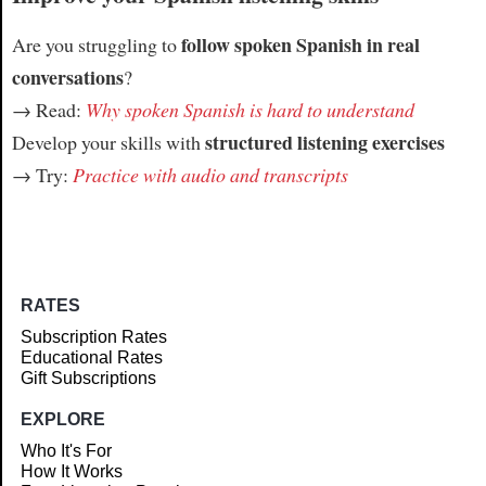
follow spoken Spanish in real
Are you struggling to
conversations
?
→ Read:
Why spoken Spanish is hard to understand
structured listening exercises
Develop your skills with
→ Try:
Practice with audio and transcripts
RATES
Subscription Rates
Educational Rates
Gift Subscriptions
EXPLORE
Who It's For
How It Works