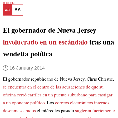
TEXT SIZE
aa
AA
El gobernador de Nueva Jersey
involucrado en un escándalo
tras una
vendetta política
16 January 2014
El gobernador republicano de Nueva Jersey, Chris Christie,
se encuentra en el centro de las acusaciones
de que su
oficina cerró carriles en un puente suburbano
para castigar
a un oponente político
. Los
correos electrónicos internos
desenmascarados
el miércoles pasado
sugieren fuertemente