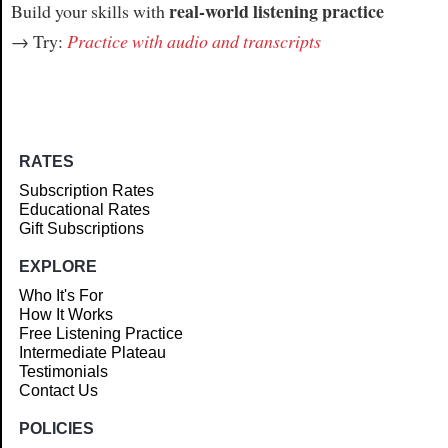
real-world listening practice
Build your skills with
→ Try:
Practice with audio and transcripts
RATES
Subscription Rates
Educational Rates
Gift Subscriptions
EXPLORE
Who It's For
How It Works
Free Listening Practice
Intermediate Plateau
Testimonials
Contact Us
POLICIES