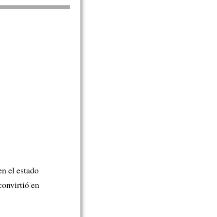
en el estado
convirtió en