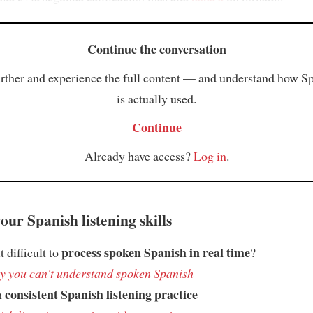
Continue the conversation
rther and experience the full content — and understand how S
is actually used.
Continue
Already have access?
Log in
.
ur Spanish listening skills
process spoken Spanish in real time
t difficult to
?
 you can't understand spoken Spanish
consistent Spanish listening practice
h