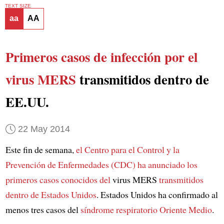
TEXT SIZE
aa
AA
Primeros casos de infección por el
virus MERS
transmitidos dentro de
EE.UU.
22 May 2014
Este fin de semana,
el Centro para el Control y la
Prevención de Enfermedades (CDC)
ha anunciado los
primeros casos conocidos del
virus MERS
transmitidos
dentro de Estados Unidos
. Estados Unidos ha confirmado al
menos tres casos del
síndrome respiratorio Oriente Medio
.