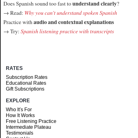
understand clearly
Does Spanish sound too fast to
?
→ Read:
Why you can't understand spoken Spanish
audio and contextual explanations
Practice with
→ Try:
Spanish listening practice with transcripts
RATES
Subscription Rates
Educational Rates
Gift Subscriptions
EXPLORE
Who It's For
How It Works
Free Listening Practice
Intermediate Plateau
Testimonials