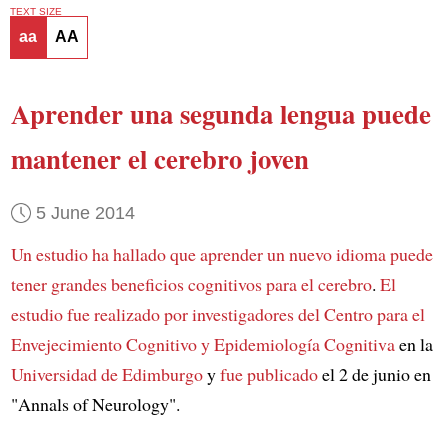
TEXT SIZE
aa
AA
Aprender una segunda lengua
puede
mantener el cerebro joven
5 June 2014
Un estudio ha hallado que aprender un nuevo idioma
puede
tener grandes beneficios cognitivos para el cerebro
.
El
estudio fue realizado por investigadores del
Centro para el
Envejecimiento Cognitivo y Epidemiología Cognitiva
en la
Universidad de Edimburgo
y
fue publicado
el 2 de junio en
"Annals of Neurology".