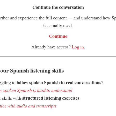
Continue the conversation
rther and experience the full content — and understand how S
is actually used.
Continue
Already have access?
Log in
.
ur Spanish listening skills
follow spoken Spanish in real conversations
ggling to
?
 spoken Spanish is hard to understand
structured listening exercises
 skills with
tice with audio and transcripts