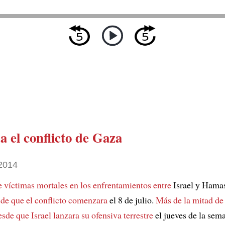
a el conflicto de Gaza
 2014
 víctimas mortales en los enfrentamientos entre
Israel y Hama
de que el conflicto comenzara
el 8 de julio.
Más de la mitad de
esde que Israel lanzara su ofensiva terrestre
el jueves de la sem