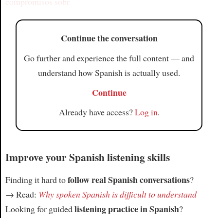
compromisos sobr
Continue the conversation
Go further and experience the full content — and
understand how Spanish is actually used.
Continue
Already have access?
Log in
.
Improve your Spanish listening skills
follow real Spanish conversations
Finding it hard to
?
→ Read:
Why spoken Spanish is difficult to understand
listening practice in Spanish
Looking for guided
?