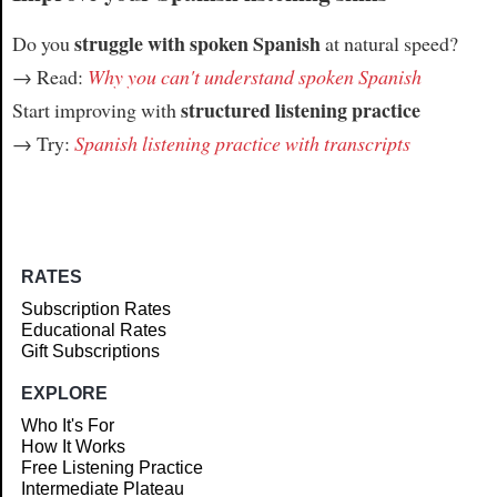
struggle with spoken Spanish
Do you
at natural speed?
→ Read:
Why you can't understand spoken Spanish
structured listening practice
Start improving with
→ Try:
Spanish listening practice with transcripts
RATES
Subscription Rates
Educational Rates
Gift Subscriptions
EXPLORE
Who It's For
How It Works
Free Listening Practice
Intermediate Plateau