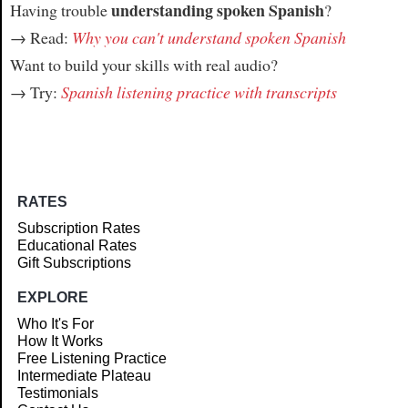
understanding spoken Spanish
Having trouble
?
→ Read:
Why you can't understand spoken Spanish
Want to build your skills with real audio?
→ Try:
Spanish listening practice with transcripts
RATES
Subscription Rates
Educational Rates
Gift Subscriptions
EXPLORE
Who It's For
How It Works
Free Listening Practice
Intermediate Plateau
Testimonials