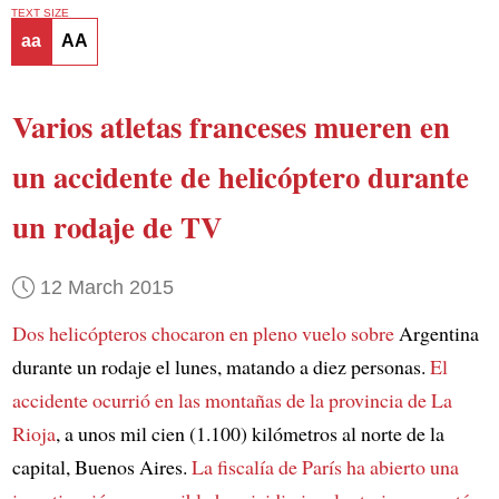
TEXT SIZE
aa
AA
Varios atletas franceses
mueren en
un accidente de helicóptero
durante
un rodaje de TV
12 March 2015
Dos helicópteros chocaron en pleno vuelo sobre
Argentina
durante un rodaje el lunes, matando a diez personas.
El
accidente ocurrió en las montañas de la provincia de La
Rioja
, a unos mil cien (1.100) kilómetros al norte de la
capital, Buenos Aires.
La fiscalía de París ha abierto una