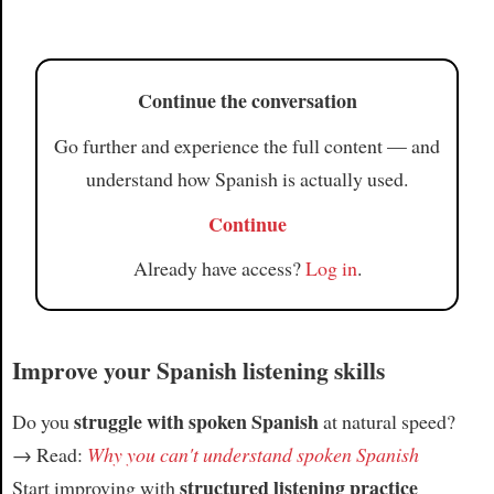
Article
Continue the conversation
Go further and experience the full content — and
understand how Spanish is actually used.
Continue
Already have access?
Log in
.
Improve your Spanish listening skills
struggle with spoken Spanish
Do you
at natural speed?
→ Read:
Why you can't understand spoken Spanish
structured listening practice
Start improving with