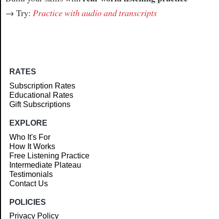
→ Try:
Practice with audio and transcripts
RATES
Subscription Rates
Educational Rates
Gift Subscriptions
EXPLORE
Who It's For
How It Works
Free Listening Practice
Intermediate Plateau
Testimonials
Contact Us
POLICIES
Privacy Policy