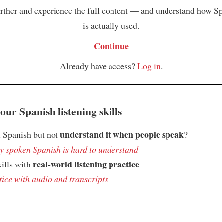
rther and experience the full content — and understand how S
is actually used.
Continue
Already have access?
Log in
.
ur Spanish listening skills
understand it when people speak
 Spanish but not
?
 spoken Spanish is hard to understand
real-world listening practice
kills with
tice with audio and transcripts