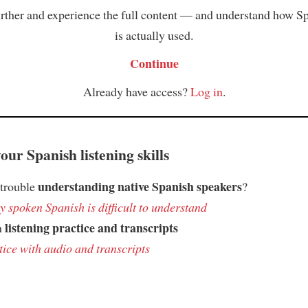
rther and experience the full content — and understand how S
is actually used.
Continue
Already have access?
Log in
.
ur Spanish listening skills
understanding native Spanish speakers
 trouble
?
 spoken Spanish is difficult to understand
listening practice and transcripts
h
tice with audio and transcripts