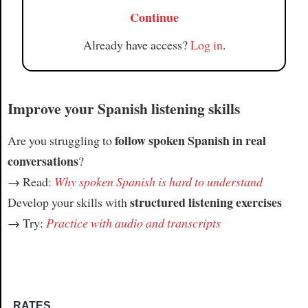
Continue
Already have access?
Log in
.
Improve your Spanish listening skills
follow spoken Spanish in real
Are you struggling to
conversations
?
→ Read:
Why spoken Spanish is hard to understand
structured listening exercises
Develop your skills with
→ Try:
Practice with audio and transcripts
RATES