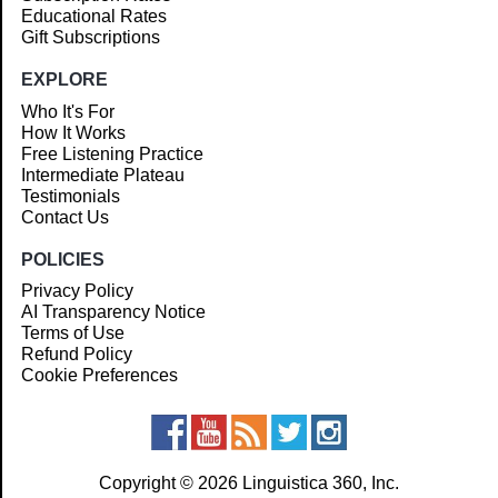
Educational Rates
Gift Subscriptions
EXPLORE
Who It's For
How It Works
Free Listening Practice
Intermediate Plateau
Testimonials
Contact Us
POLICIES
Privacy Policy
AI Transparency Notice
Terms of Use
Refund Policy
Cookie Preferences
Copyright © 2026 Linguistica 360, Inc.