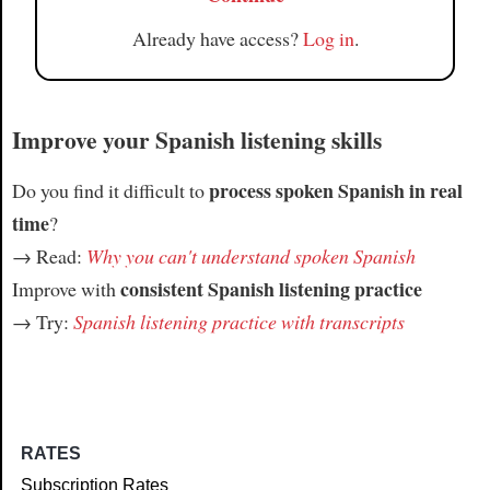
Already have access?
Log in
.
Improve your Spanish listening skills
process spoken Spanish in real
Do you find it difficult to
time
?
→ Read:
Why you can't understand spoken Spanish
consistent Spanish listening practice
Improve with
→ Try:
Spanish listening practice with transcripts
RATES
Subscription Rates