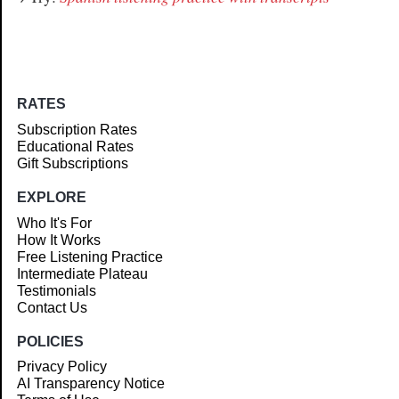
RATES
Subscription Rates
Educational Rates
Gift Subscriptions
EXPLORE
Who It's For
How It Works
Free Listening Practice
Intermediate Plateau
Testimonials
Contact Us
POLICIES
Privacy Policy
AI Transparency Notice