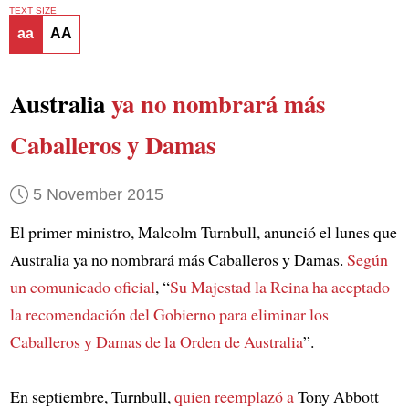
TEXT SIZE
aa
AA
Australia
ya no nombrará más
Caballeros y Damas
5 November 2015
El primer ministro, Malcolm Turnbull, anunció el lunes que
Australia ya no nombrará más Caballeros y Damas.
Según
un comunicado oficial
, “
Su Majestad la Reina ha aceptado
la recomendación del Gobierno para eliminar
los
Caballeros y Damas de la Orden de Australia
”.
En septiembre, Turnbull,
quien reemplazó a
Tony Abbott