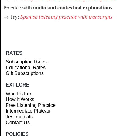
audio and contextual explanations
Practice with
→ Try:
Spanish listening practice with transcripts
RATES
Subscription Rates
Educational Rates
Gift Subscriptions
EXPLORE
Who It's For
How It Works
Free Listening Practice
Intermediate Plateau
Testimonials
Contact Us
POLICIES