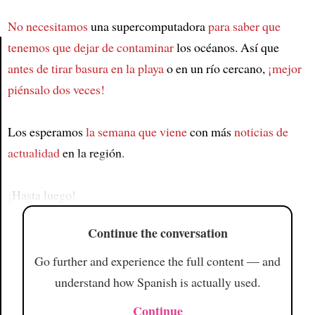
No necesitamos
una supercomputadora
para saber que
tenemos que dejar de contaminar
los océanos. Así que
antes de tirar basura en la playa
o en un río cercano,
¡mejor
Article
piénsalo dos veces!
Los esperamos
la semana que viene
con más
noticias de
actualidad
en la región.
¡Hasta luego!
Continue the conversation
Go further and experience the full content — and
understand how Spanish is actually used.
Continue