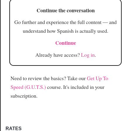
Continue the conversation
Go further and experience the full content — and
understand how Spanish is actually used.
Continue
Already have access?
Log in
.
Need to review the basics? Take our
Get Up To
Speed (G.U.T.S.)
course. It's included in your
subscription.
RATES