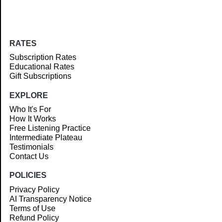
RATES
Subscription Rates
Educational Rates
Gift Subscriptions
EXPLORE
Who It's For
How It Works
Free Listening Practice
Intermediate Plateau
Testimonials
Contact Us
POLICIES
Privacy Policy
AI Transparency Notice
Terms of Use
Refund Policy