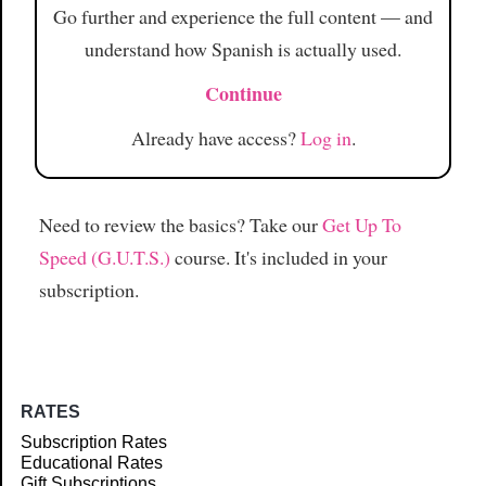
Go further and experience the full content — and
understand how Spanish is actually used.
Continue
Already have access?
Log in
.
Need to review the basics? Take our
Get Up To
Speed (G.U.T.S.)
course. It's included in your
subscription.
RATES
Subscription Rates
Educational Rates
Gift Subscriptions