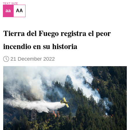
TEXT SIZE
aa
AA
Tierra del Fuego registra el peor
incendio en su historia
21 December 2022