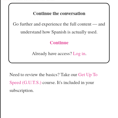
Continue the conversation
Go further and experience the full content — and
understand how Spanish is actually used.
Continue
Already have access?
Log in
.
Need to review the basics? Take our
Get Up To
Speed (G.U.T.S.)
course. It's included in your
subscription.