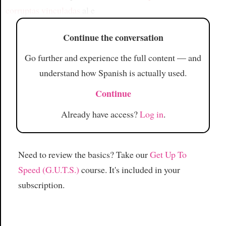
corruptas vinculadas
al e
Continue the conversation
Go further and experience the full content — and
understand how Spanish is actually used.
Continue
Already have access?
Log in
.
Need to review the basics? Take our
Get Up To
Speed (G.U.T.S.)
course. It's included in your
subscription.