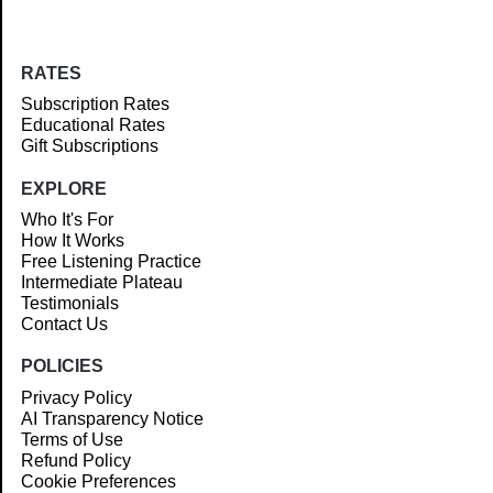
RATES
Subscription Rates
Educational Rates
Gift Subscriptions
EXPLORE
Who It's For
How It Works
Free Listening Practice
Intermediate Plateau
Testimonials
Contact Us
POLICIES
Privacy Policy
AI Transparency Notice
Terms of Use
Refund Policy
Cookie Preferences