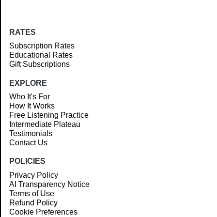
RATES
Subscription Rates
Educational Rates
Gift Subscriptions
EXPLORE
Who It's For
How It Works
Free Listening Practice
Intermediate Plateau
Testimonials
Contact Us
POLICIES
Privacy Policy
AI Transparency Notice
Terms of Use
Refund Policy
Cookie Preferences