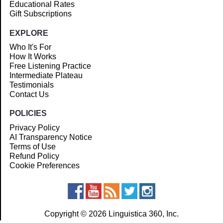
Educational Rates
Gift Subscriptions
EXPLORE
Who It's For
How It Works
Free Listening Practice
Intermediate Plateau
Testimonials
Contact Us
POLICIES
Privacy Policy
AI Transparency Notice
Terms of Use
Refund Policy
Cookie Preferences
Copyright © 2026 Linguistica 360, Inc.