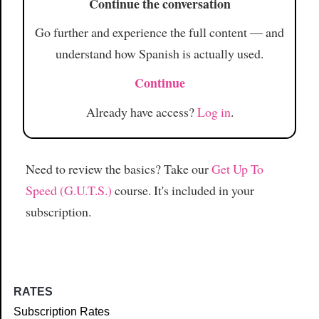
Continue the conversation
Go further and experience the full content — and
understand how Spanish is actually used.
Continue
Already have access?
Log in
.
Need to review the basics? Take our
Get Up To
Speed (G.U.T.S.)
course. It's included in your
subscription.
RATES
Subscription Rates