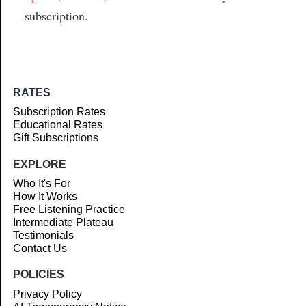
subscription.
RATES
Subscription Rates
Educational Rates
Gift Subscriptions
EXPLORE
Who It's For
How It Works
Free Listening Practice
Intermediate Plateau
Testimonials
Contact Us
POLICIES
Privacy Policy