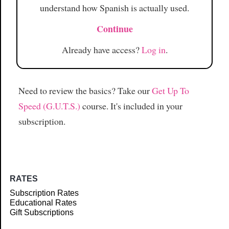
understand how Spanish is actually used.
Continue
Already have access?
Log in
.
Need to review the basics? Take our
Get Up To
Speed (G.U.T.S.)
course. It's included in your
subscription.
RATES
Subscription Rates
Educational Rates
Gift Subscriptions