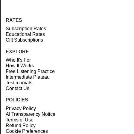
RATES
Subscription Rates
Educational Rates
Gift Subscriptions
EXPLORE
Who It's For
How It Works
Free Listening Practice
Intermediate Plateau
Testimonials
Contact Us
POLICIES
Privacy Policy
AI Transparency Notice
Terms of Use
Refund Policy
Cookie Preferences