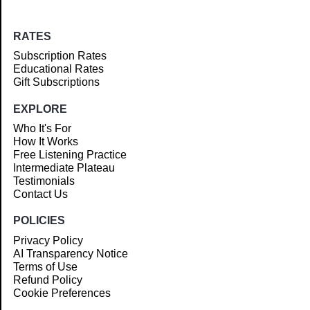
RATES
Subscription Rates
Educational Rates
Gift Subscriptions
EXPLORE
Who It's For
How It Works
Free Listening Practice
Intermediate Plateau
Testimonials
Contact Us
POLICIES
Privacy Policy
AI Transparency Notice
Terms of Use
Refund Policy
Cookie Preferences