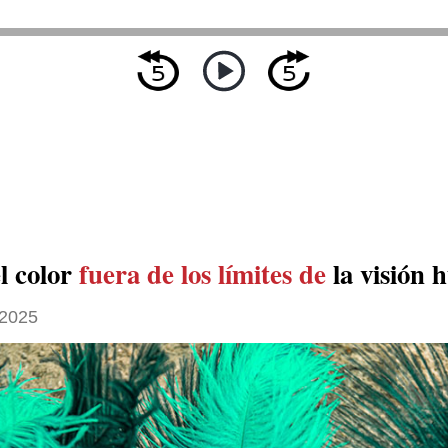
l color
fuera de los límites de
la visión
 2025