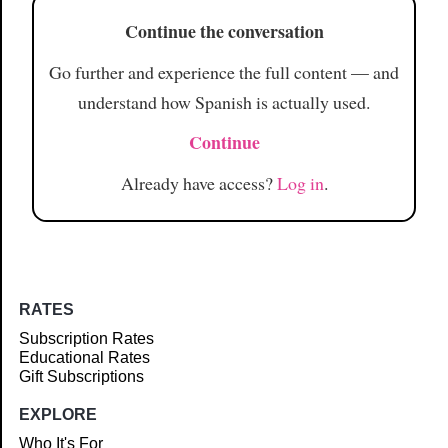
Continue the conversation
Go further and experience the full content — and
understand how Spanish is actually used.
Continue
Already have access?
Log in
.
RATES
Subscription Rates
Educational Rates
Gift Subscriptions
EXPLORE
Who It's For