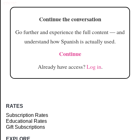
encue
Continue the conversation
Go further and experience the full content — and
understand how Spanish is actually used.
Continue
Already have access?
Log in
.
RATES
Subscription Rates
Educational Rates
Gift Subscriptions
EXPLORE