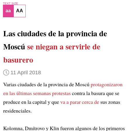
TEXT SIZE
aa
AA
Las ciudades de la provincia de
Moscú
se niegan a servirle de
basurero
11 April 2018
Varias ciudades de la provincia de Moscú
protagonizaron
en las últimas semanas protestas
contra la basura que se
produce en la capital y que
va a parar cerca de
sus zonas
residenciales.
Kolomna, Dmítrovo y Klin fueron algunos de los primeros