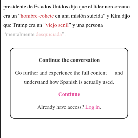
presidente de Estados Unidos dijo que el líder norcoreano
era un “
hombre-cohete
en una misión suicida” y Kim dijo
que Trump era un “
viejo senil
” y una persona
“mentalmente
desquiciada
”.
Continue the conversation
Go further and experience the full content — and
understand how Spanish is actually used.
Continue
Already have access?
Log in
.